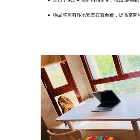
物品整齊有序地安置在窗台邊，提高空間