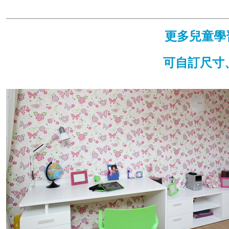
更多兒童學
可自訂尺寸