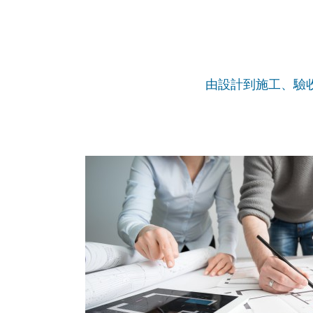
由設計到施工、驗